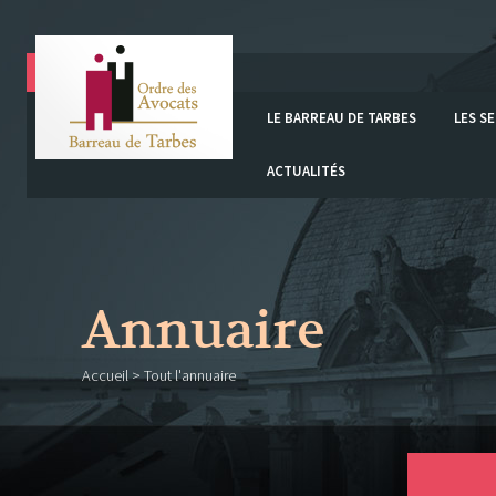
LE BARREAU DE TARBES
LES S
ACTUALITÉS
Annuaire
Accueil
> Tout l'annuaire