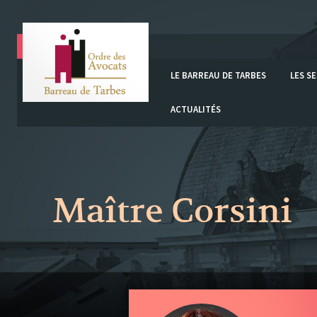
LE BARREAU DE TARBES
LES S
ACTUALITÉS
Maître Corsini