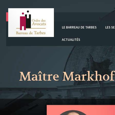
LE BARREAU DE TARBES
LES S
ACTUALITÉS
Maître Markhof