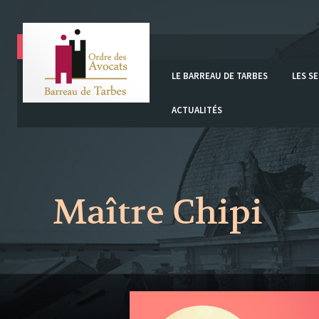
LE BARREAU DE TARBES
LES S
ACTUALITÉS
Maître Chipi